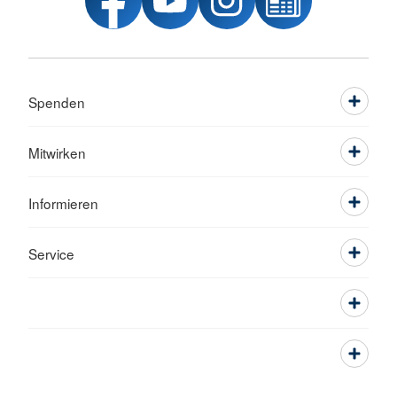
Spenden
Mitwirken
Informieren
Service