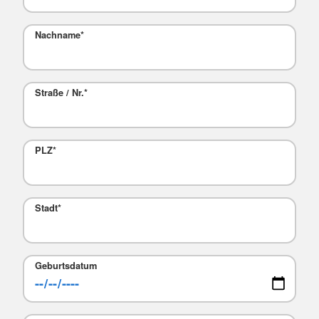
Nachname
*
Straße / Nr.
*
PLZ
*
Stadt
*
Geburtsdatum