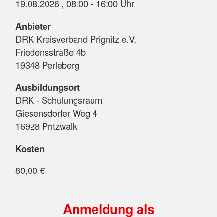
19.08.2026 , 08:00 - 16:00 Uhr
Anbieter
DRK Kreisverband Prignitz e.V.
Friedensstraße 4b
19348 Perleberg
Ausbildungsort
DRK - Schulungsraum
Giesensdorfer Weg 4
16928 Pritzwalk
Kosten
80,00 €
Anmeldung als