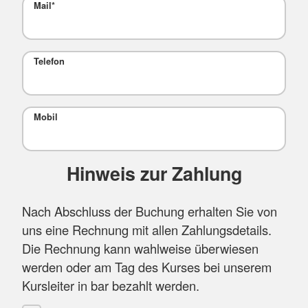
Mail
*
Telefon
Mobil
Hinweis zur Zahlung
Nach Abschluss der Buchung erhalten Sie von
uns eine Rechnung mit allen Zahlungsdetails.
Die Rechnung kann wahlweise überwiesen
werden oder am Tag des Kurses bei unserem
Kursleiter in bar bezahlt werden.