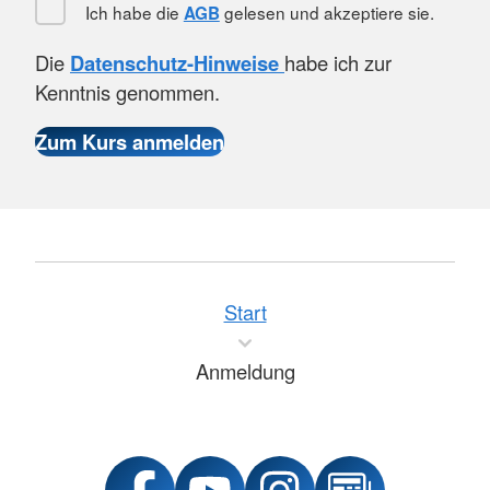
Ich habe die
gelesen und akzeptiere sie.
AGB
Die
Datenschutz-Hinweise
habe ich zur
Kenntnis genommen.
Start
Anmeldung