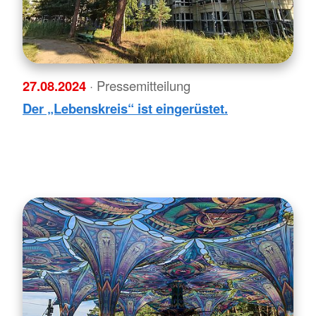
27.08.2024
· Pressemitteilung
Der „Lebenskreis“ ist eingerüstet.