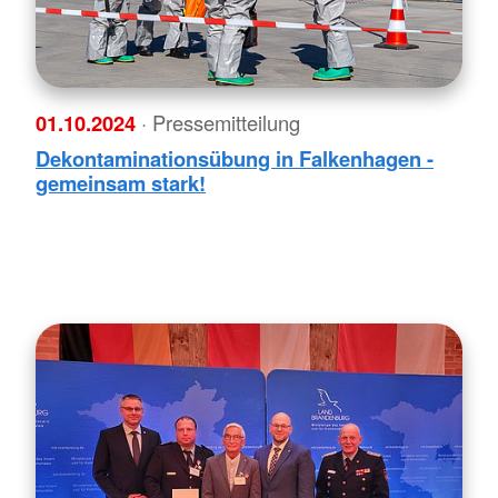
01.10.2024
· Pressemitteilung
Dekontaminationsübung in Falkenhagen -
gemeinsam stark!