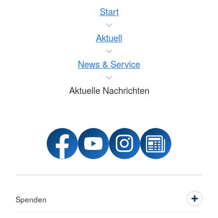
Start
Aktuell
News & Service
Aktuelle Nachrichten
Spenden