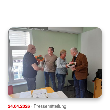
24.04.2026
· Pressemitteilung