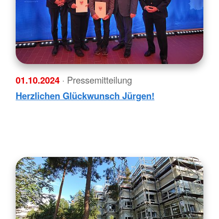
01.10.2024
· Pressemitteilung
Herzlichen Glückwunsch Jürgen!