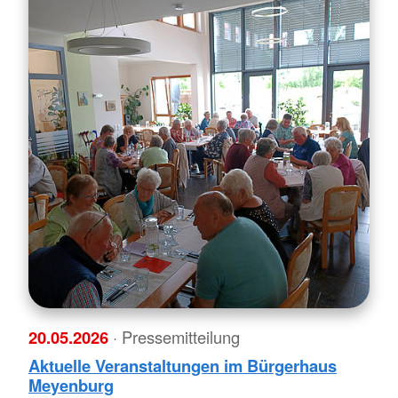
20.05.2026
· Pressemitteilung
Aktuelle Veranstaltungen im Bürgerhaus
Meyenburg