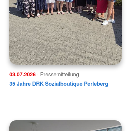
03.07.2026
· Pressemitteilung
35 Jahre DRK Sozialboutique Perleberg