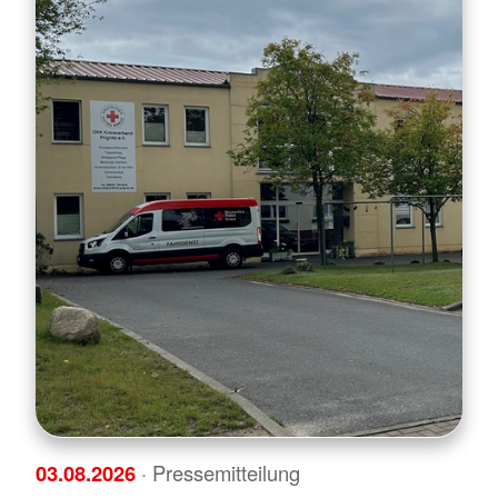
03.08.2026
· Pressemitteilung