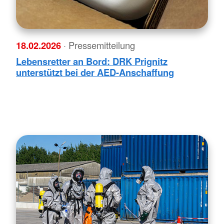
18.02.2026
· Pressemitteilung
Lebensretter an Bord: DRK Prignitz
unterstützt bei der AED-Anschaffung