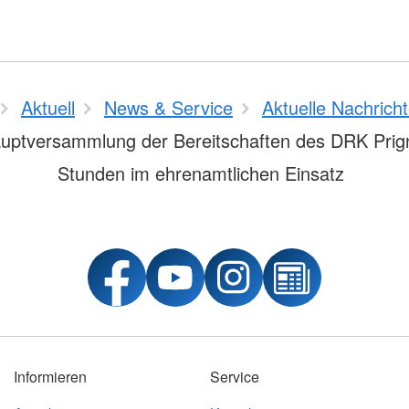
Aktuell
News & Service
Aktuelle Nachrich
uptversammlung der Bereitschaften des DRK Prigni
Stunden im ehrenamtlichen Einsatz
Informieren
Service