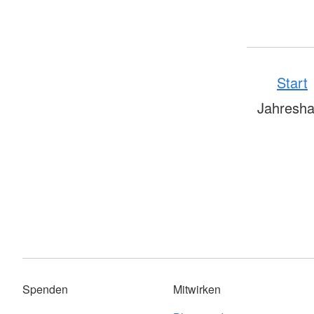
Start
Jahresha
Spenden
Mitwirken