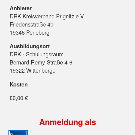
Anbieter
DRK Kreisverband Prignitz e.V.
Friedensstraße 4b
19348 Perleberg
Ausbildungsort
DRK - Schulungsraum
Bernard-Remy-Straße 4-6
19322 Wittenberge
Kosten
80,00 €
Anmeldung als