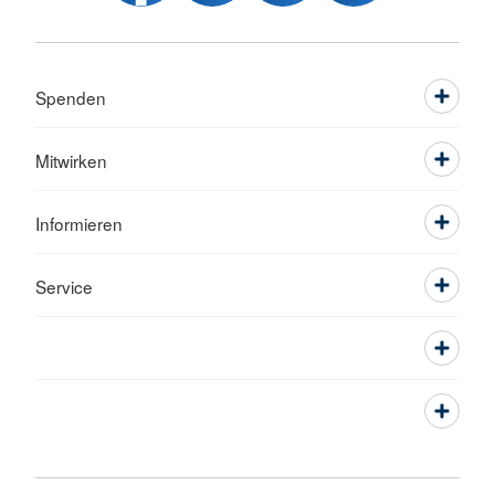
Spenden
Mitwirken
Informieren
Service