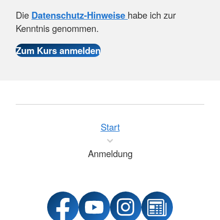
Die
Datenschutz-Hinweise
habe ich zur
Kenntnis genommen.
Start
Anmeldung