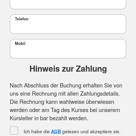
Telefon
Mobil
Hinweis zur Zahlung
Nach Abschluss der Buchung erhalten Sie von
uns eine Rechnung mit allen Zahlungsdetails.
Die Rechnung kann wahlweise überwiesen
werden oder am Tag des Kurses bei unserem
Kursleiter in bar bezahlt werden.
Ich habe die
gelesen und akzeptiere sie.
AGB