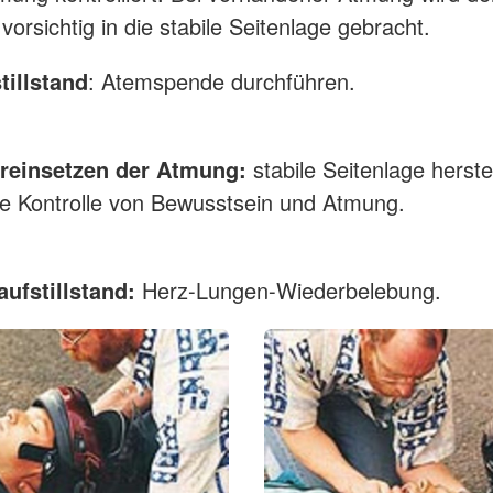
vorsichtig in die stabile Seitenlage gebracht.
tillstand
: Atemspende durchführen.
reinsetzen der Atmung:
stabile Seitenlage herste
e Kontrolle von Bewusstsein und Atmung.
aufstillstand:
Herz-Lungen-Wiederbelebung.