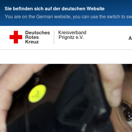
Sie befinden sich auf der deutschen Website
You are on the German website, you can use the switch to swi
Kreisverband
A
Prignitz e.V.