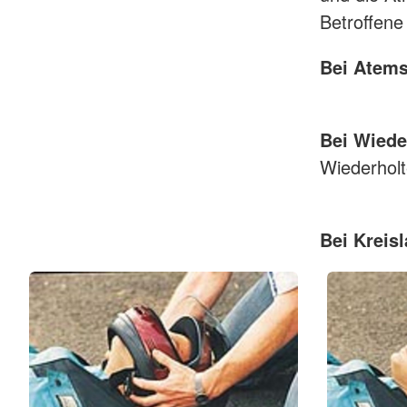
Betroffene 
Bei Atems
Bei Wiede
Wiederholt
Bei Kreisl