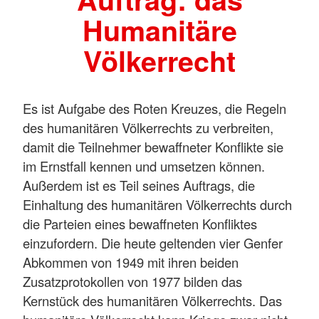
Humanitäre
Völkerrecht
Es ist Aufgabe des Roten Kreuzes, die Regeln
des humanitären Völkerrechts zu verbreiten,
damit die Teilnehmer bewaffneter Konflikte sie
im Ernstfall kennen und umsetzen können.
Außerdem ist es Teil seines Auftrags, die
Einhaltung des humanitären Völkerrechts durch
die Parteien eines bewaffneten Konfliktes
einzufordern. Die heute geltenden vier Genfer
Abkommen von 1949 mit ihren beiden
Zusatzprotokollen von 1977 bilden das
Kernstück des humanitären Völkerrechts. Das