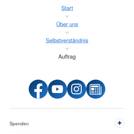
Start
Über uns
Selbstverständnis
Auftrag
Spenden