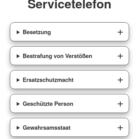
Servicetelefon
Besetzung
Bestrafung von Verstößen
Ersatzschutzmacht
Geschützte Person
Gewahrsamsstaat