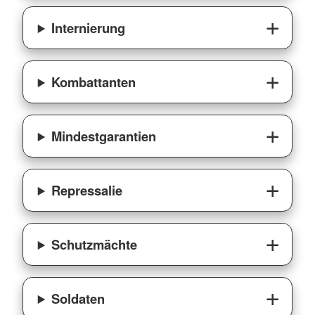
Internierung
Kombattanten
Mindestgarantien
Repressalie
Schutzmächte
Soldaten