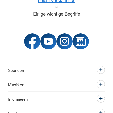
Leicht verständlich
Einige wichtige Begriffe
Spenden
Mitwirken
Informieren