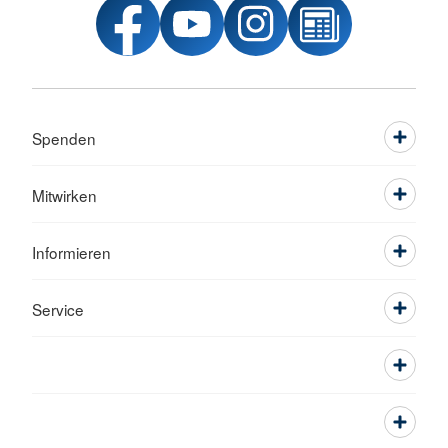
Spenden
Mitwirken
Informieren
Service