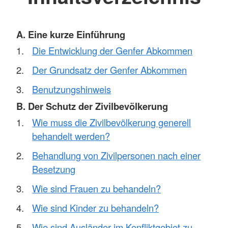
A. Eine kurze Einführung
Die Entwicklung der Genfer Abkommen
Der Grundsatz der Genfer Abkommen
Benutzungshinweis
B. Der Schutz der Zivilbevölkerung
Wie muss die Zivilbevölkerung generell
behandelt werden?
Behandlung von Zivilpersonen nach einer
Besetzung
Wie sind Frauen zu behandeln?
Wie sind Kinder zu behandeln?
Wie sind Ausländer im Konfliktgebiet zu