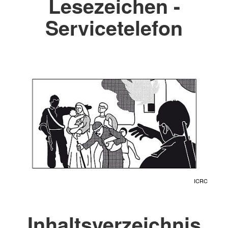
Lesezeichen -
Servicetelefon
ICRC
Inhaltsverzeichnis