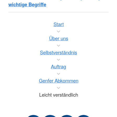
wichtige Begriffe
Start
Über uns
Selbstverständnis
Auftrag
Genfer Abkommen
Leicht verständlich