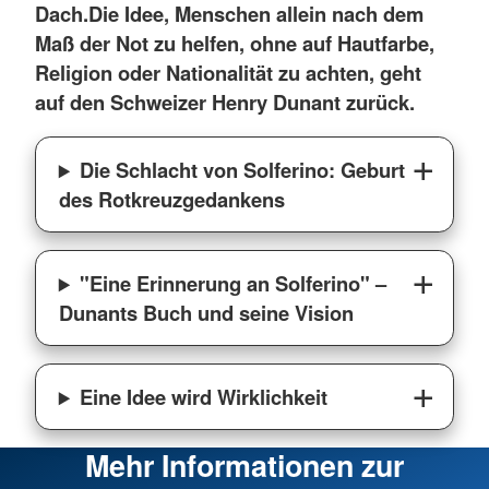
Dach.Die Idee, Menschen allein nach dem
Maß der Not zu helfen, ohne auf Hautfarbe,
Religion oder Nationalität zu achten, geht
auf den Schweizer Henry Dunant zurück.
Die Schlacht von Solferino: Geburt
des Rotkreuzgedankens
"Eine Erinnerung an Solferino" –
Dunants Buch und seine Vision
Eine Idee wird Wirklichkeit
Mehr Informationen zur