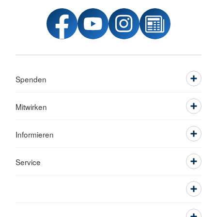
Spenden
Mitwirken
Informieren
Service