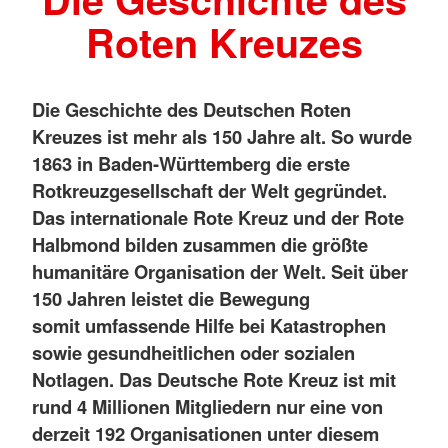
Roten Kreuzes
Die Geschichte des Deutschen Roten
Kreuzes ist mehr als 150 Jahre alt. So wurde
1863 in Baden-Württemberg die erste
Rotkreuzgesellschaft der Welt gegründet.
Das internationale Rote Kreuz und der Rote
Halbmond bilden zusammen die größte
humanitäre Organisation der Welt. Seit über
150 Jahren leistet die Bewegung
somit umfassende Hilfe bei Katastrophen
sowie gesundheitlichen oder sozialen
Notlagen. Das Deutsche Rote Kreuz ist mit
rund 4 Millionen Mitgliedern nur eine von
derzeit 192 Organisationen unter diesem