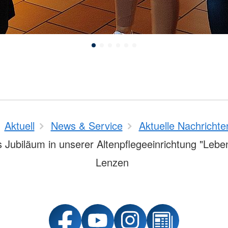
Aktuell
News & Service
Aktuelle Nachrichte
s Jubiläum in unserer Altenpflegeeinrichtung "Lebe
Lenzen