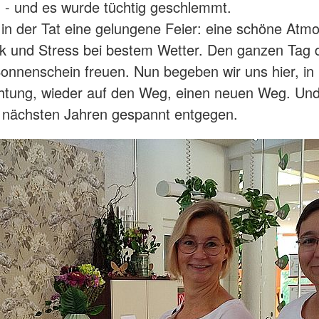
 - und es wurde tüchtig geschlemmt.
 in der Tat eine gelungene Feier: eine schöne Atm
k und Stress bei bestem Wetter. Den ganzen Tag d
onnenschein freuen. Nun begeben wir uns hier, in
chtung, wieder auf den Weg, einen neuen Weg. Und 
 nächsten Jahren gespannt entgegen.