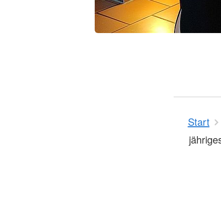
Start
jährige