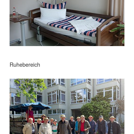
Ruhebereich