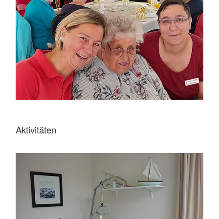
Aktivitäten