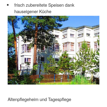
frisch zubereitete Speisen dank
hauseigener Küche
Altenpflegeheim und Tagespflege