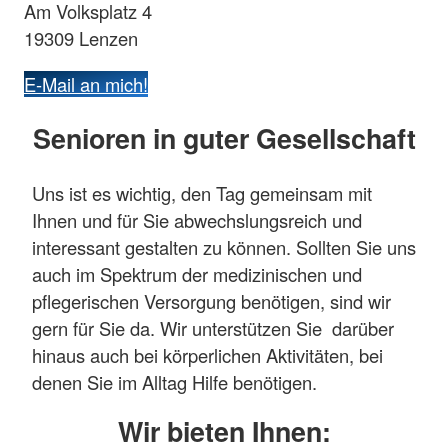
Am Volksplatz 4
19309 Lenzen
E-Mail an mich!
Senioren in guter Gesellschaft
Uns ist es wichtig, den Tag gemeinsam mit
Ihnen und für Sie abwechslungsreich und
interessant gestalten zu können. Sollten Sie uns
auch im Spektrum der medizinischen und
pflegerischen Versorgung benötigen, sind wir
gern für Sie da. Wir unterstützen Sie darüber
hinaus auch bei körperlichen Aktivitäten, bei
denen Sie im Alltag Hilfe benötigen.
Wir bieten Ihnen: