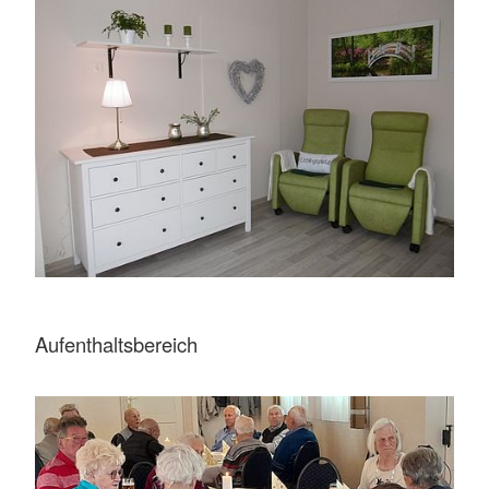
Aufenthaltsbereich