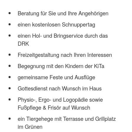
Beratung für Sie und Ihre Angehörigen
einen kostenlosen Schnuppertag
einen Hol- und Bringservice durch das
DRK
Freizeitgestaltung nach Ihren Interessen
Begegnung mit den Kindern der KiTa
gemeinsame Feste und Ausflüge
Gottesdienst nach Wunsch im Haus
Physio-, Ergo- und Logopädie sowie
Fußpflege & Frisör auf Wunsch
ein Tiergehege mit Terrasse und Grillplatz
im Grünen