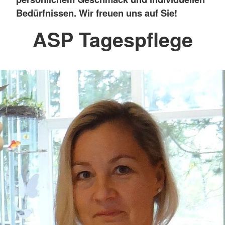
Bedürfnissen. Wir freuen uns auf Sie!
ASP Tagespflege