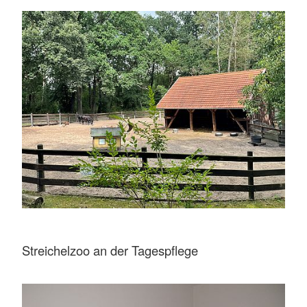
Streichelzoo an der Tagespflege