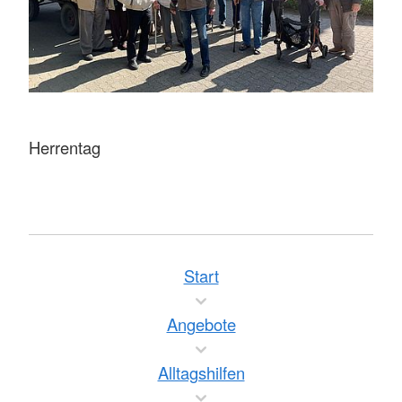
Herrentag
Start
Angebote
Alltagshilfen