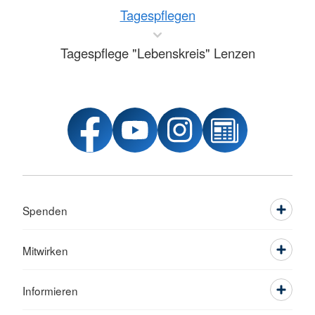
Tagespflegen
Tagespflege "Lebenskreis" Lenzen
Spenden
Mitwirken
Informieren