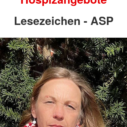
Lesezeichen - ASP